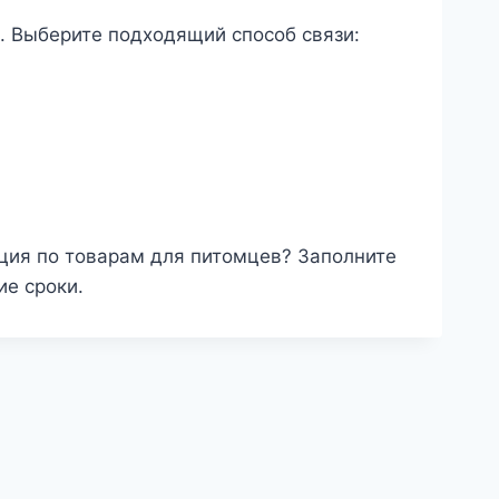
. Выберите подходящий способ связи:
ция по товарам для питомцев? Заполните
е сроки.