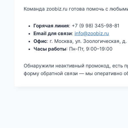
Команда zoobiz.ru готова помочь с любым
Горячая линия
: +7 (9 98) 345-98-81
Email для связи
:
info@zoobiz.ru
Офис
: г. Москва, ул. Зоологическая, д.
Часы работы
: Пн-Пт, 9:00–19:00
Обнаружили неактивный промокод, есть п
форму обратной связи — мы оперативно о