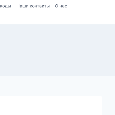
окоды
Наши контакты
О нас