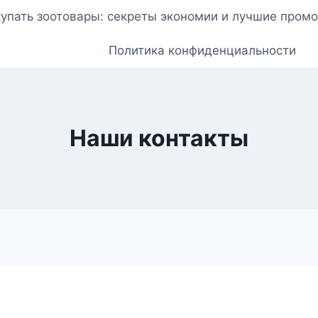
купать зоотовары: секреты экономии и лучшие пром
Политика конфиденциальности
Наши контакты